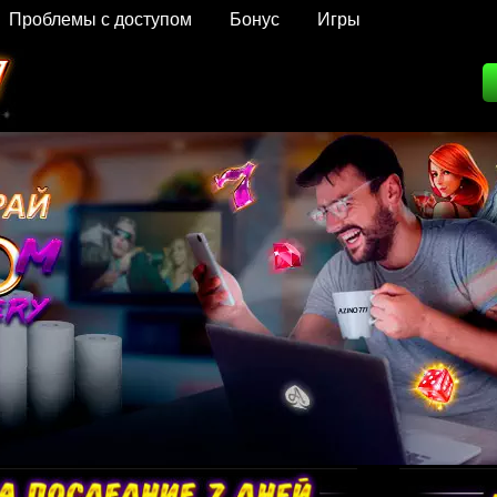
Проблемы с доступом
Бонус
Игры