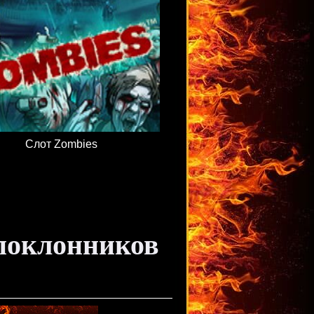
Слот Zombies
 поклонников