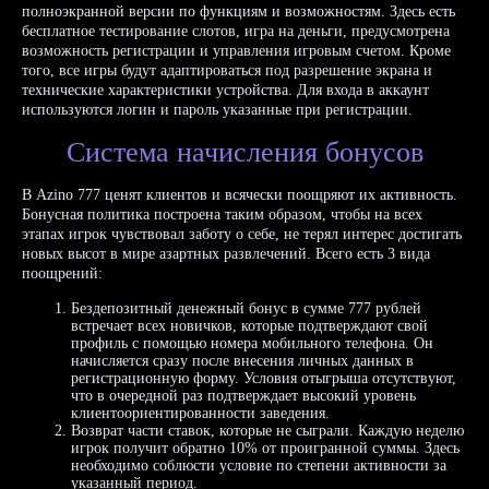
полноэкранной версии по функциям и возможностям. Здесь есть
бесплатное тестирование слотов, игра на деньги, предусмотрена
возможность регистрации и управления игровым счетом. Кроме
того, все игры будут адаптироваться под разрешение экрана и
технические характеристики устройства. Для входа в аккаунт
используются логин и пароль указанные при регистрации.
Система начисления бонусов
В Azino 777 ценят клиентов и всячески поощряют их активность.
Бонусная политика построена таким образом, чтобы на всех
этапах игрок чувствовал заботу о себе, не терял интерес достигать
новых высот в мире азартных развлечений. Всего есть 3 вида
поощрений:
Бездепозитный денежный бонус в сумме 777 рублей
встречает всех новичков, которые подтверждают свой
профиль с помощью номера мобильного телефона. Он
начисляется сразу после внесения личных данных в
регистрационную форму. Условия отыгрыша отсутствуют,
что в очередной раз подтверждает высокий уровень
клиентоориентированности заведения.
Возврат части ставок, которые не сыграли. Каждую неделю
игрок получит обратно 10% от проигранной суммы. Здесь
необходимо соблюсти условие по степени активности за
указанный период.