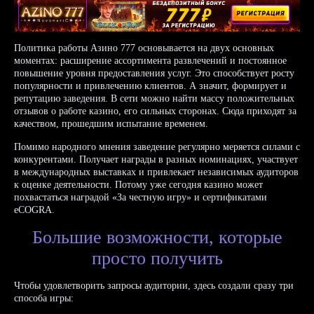
Политика работы Азино 777 основывается на двух основных
моментах: расширение ассортимента развлечений и постоянное
повышение уровня предоставления услуг. Это способствует росту
популярности и привлечению клиентов. А значит, формирует и
репутацию заведения. В сети можно найти массу положительных
отзывов о работе казино, его сильных сторонах. Сюда приходят за
качеством, прошедшим испытание временем.
Помимо народного мнения заведение регулярно меряется силами с
конкурентами. Получает награды в разных номинациях, участвует
в международных выставках и привлекает независимых аудиторов
к оценке деятельности. Потому уже сегодня казино может
похвастаться наградой «За честную игру» и сертификатами
eCOGRA.
Большие возможности, которые
просто получить
Чтобы удовлетворить запросы аудитории, здесь создали сразу три
способа игры: