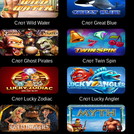
Слот Wild Water
Слот Great Blue
Слот Ghost Pirates
Слот Twin Spin
Слот Lucky Zodiac
Слот Lucky Angler