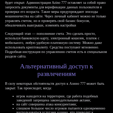
будет открыт. Администрация Azino 777 оставляет за собой право
запросить документы для верификации данных пользователя и
проверки его возраста. Такие меры предупреждают эпизоды
мошенничества на сайте. Через личный кабинет можно не только
управлять счетом, но и проверять свой баланс бонусов,
обналичивать выигрыши, изменять настройки
Следующий этап — пополнение счета. Это сделать просто,
используя банковскую карту, электронный кошелек, платеж с
мобильного, любую удобную платежную систему. Можно даже
использовать криптовалюту. Средства поступают мгновенно.
Подробная инструкция по управлению счетом есть в специальном
разделе сайта.
Альтернативный доступ к
развлечениям
В силу некоторых обстоятельств доступ к Азино 777 может быть
закрыт. Так происходит, когда:
игрок находится на территории, где работа подобных
заведений запрещена законодательными актами;
на сайт совершена атака конкурентами;
слишком большое число игроков пытаются одновременно
воспользоваться услугами казино, что приводит к