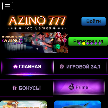
Войти
Региcтрация