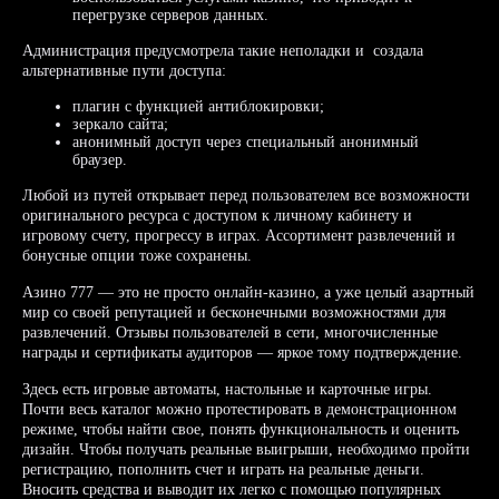
перегрузке серверов данных.
Администрация предусмотрела такие неполадки и создала
альтернативные пути доступа:
плагин с функцией антиблокировки;
зеркало сайта;
анонимный доступ через специальный анонимный
браузер.
Любой из путей открывает перед пользователем все возможности
оригинального ресурса с доступом к личному кабинету и
игровому счету, прогрессу в играх. Ассортимент развлечений и
бонусные опции тоже сохранены.
Азино 777 — это не просто онлайн-казино, а уже целый азартный
мир со своей репутацией и бесконечными возможностями для
развлечений. Отзывы пользователей в сети, многочисленные
награды и сертификаты аудиторов — яркое тому подтверждение.
Здесь есть игровые автоматы, настольные и карточные игры.
Почти весь каталог можно протестировать в демонстрационном
режиме, чтобы найти свое, понять функциональность и оценить
дизайн. Чтобы получать реальные выигрыши, необходимо пройти
регистрацию, пополнить счет и играть на реальные деньги.
Вносить средства и выводит их легко с помощью популярных