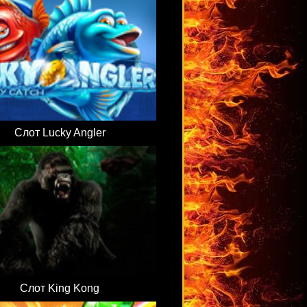
Слот Lucky Angler
Слот King Kong