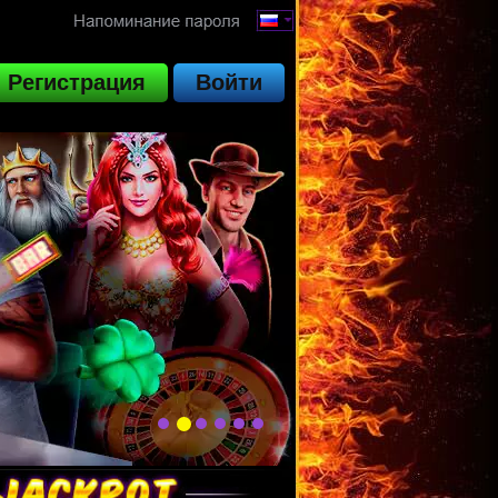
Региcтрация
Войти