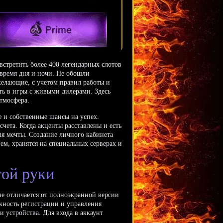
встретить более 400 легендарных слотов
 время дня и ночи. Не обошли
желающие, с учетом правил работы и
ь в игры с живыми дилерами. Здесь
атмосфера.
е и собственные шансы на успех.
ета. Когда акценты расставлены и есть
я мечты. Создание личного кабинета
м, хранятся на специальных серверах и
той руки
е отличается от полноэкранной версии
ожность регистрации и управления
и устройства. Для входа в аккаунт