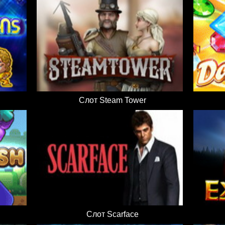
Слот Steam Tower
Слот Scarface