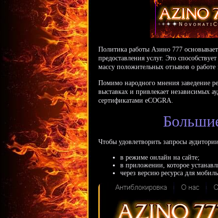
Политика работы Азино 777 основывает
предоставления услуг. Это способствуе
массу положительных отзывов о работе
Помимо народного мнения заведение ре
выставках и привлекает независимых ау
сертификатами eCOGRA.
Большие
Чтобы удовлетворить запросы аудитории,
в режиме онлайн на сайте;
в приложении, которое устанавли
через версию ресурса для мобил