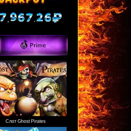
Слот Ghost Pirates