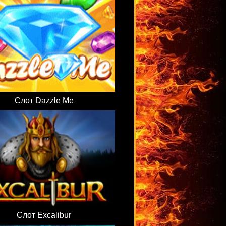
Слот Dazzle Me
Слот Excalibur