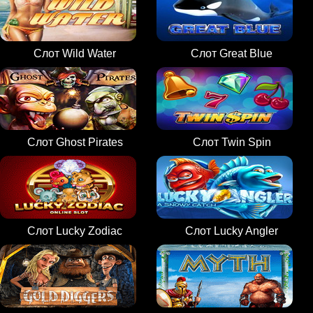
Слот Wild Water
Слот Great Blue
Слот Ghost Pirates
Слот Twin Spin
Слот Lucky Zodiac
Слот Lucky Angler