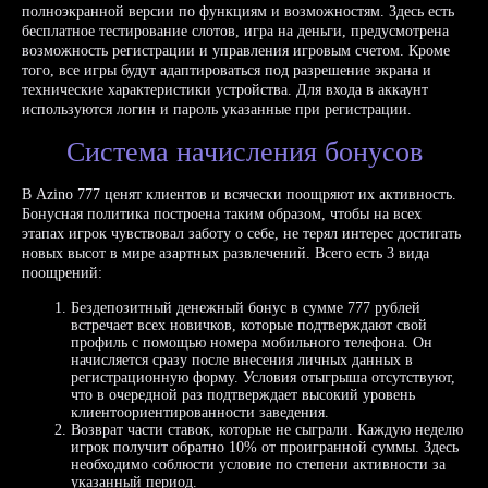
полноэкранной версии по функциям и возможностям. Здесь есть
бесплатное тестирование слотов, игра на деньги, предусмотрена
возможность регистрации и управления игровым счетом. Кроме
того, все игры будут адаптироваться под разрешение экрана и
технические характеристики устройства. Для входа в аккаунт
используются логин и пароль указанные при регистрации.
Система начисления бонусов
В Azino 777 ценят клиентов и всячески поощряют их активность.
Бонусная политика построена таким образом, чтобы на всех
этапах игрок чувствовал заботу о себе, не терял интерес достигать
новых высот в мире азартных развлечений. Всего есть 3 вида
поощрений:
Бездепозитный денежный бонус в сумме 777 рублей
встречает всех новичков, которые подтверждают свой
профиль с помощью номера мобильного телефона. Он
начисляется сразу после внесения личных данных в
регистрационную форму. Условия отыгрыша отсутствуют,
что в очередной раз подтверждает высокий уровень
клиентоориентированности заведения.
Возврат части ставок, которые не сыграли. Каждую неделю
игрок получит обратно 10% от проигранной суммы. Здесь
необходимо соблюсти условие по степени активности за
указанный период.