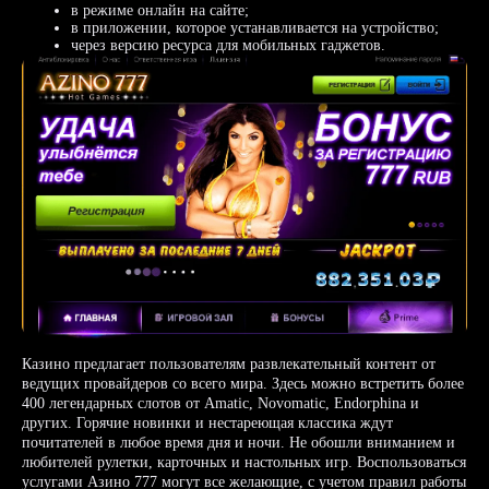
в режиме онлайн на сайте;
в приложении, которое устанавливается на устройство;
через версию ресурса для мобильных гаджетов.
Казино предлагает пользователям развлекательный контент от
ведущих провайдеров со всего мира. Здесь можно встретить более
400 легендарных слотов от Amatic, Novomatic, Endorphina и
других. Горячие новинки и нестареющая классика ждут
почитателей в любое время дня и ночи. Не обошли вниманием и
любителей рулетки, карточных и настольных игр. Воспользоваться
услугами Азино 777 могут все желающие, с учетом правил работы