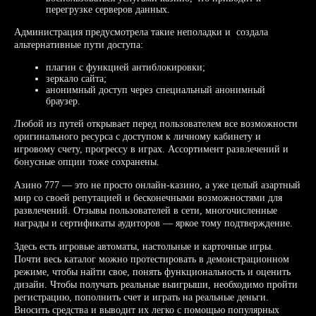
перегрузке серверов данных.
Администрация предусмотрела такие неполадки и создала
альтернативные пути доступа:
плагин с функцией антиблокировки;
зеркало сайта;
анонимный доступ через специальный анонимный
браузер.
Любой из путей открывает перед пользователем все возможности
оригинального ресурса с доступом к личному кабинету и
игровому счету, прогрессу в играх. Ассортимент развлечений и
бонусные опции тоже сохранены.
Азино 777 — это не просто онлайн-казино, а уже целый азартный
мир со своей репутацией и бесконечными возможностями для
развлечений. Отзывы пользователей в сети, многочисленные
награды и сертификаты аудиторов — яркое тому подтверждение.
Здесь есть игровые автоматы, настольные и карточные игры.
Почти весь каталог можно протестировать в демонстрационном
режиме, чтобы найти свое, понять функциональность и оценить
дизайн. Чтобы получать реальные выигрыши, необходимо пройти
регистрацию, пополнить счет и играть на реальные деньги.
Вносить средства и выводит их легко с помощью популярных