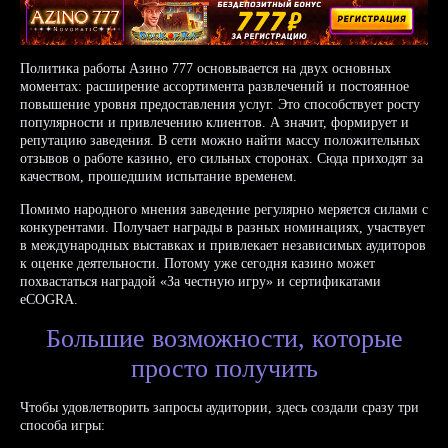
Политика работы Азино 777 основывается на двух основных
моментах: расширение ассортимента развлечений и постоянное
повышение уровня предоставления услуг. Это способствует росту
популярности и привлечению клиентов. А значит, формирует и
репутацию заведения. В сети можно найти массу положительных
отзывов о работе казино, его сильных сторонах. Сюда приходят за
качеством, прошедшим испытание временем.
Помимо народного мнения заведение регулярно меряется силами с
конкурентами. Получает награды в разных номинациях, участвует
в международных выставках и привлекает независимых аудиторов
к оценке деятельности. Потому уже сегодня казино может
похвастаться наградой «За честную игру» и сертификатами
eCOGRA.
Большие возможности, которые
просто получить
Чтобы удовлетворить запросы аудитории, здесь создали сразу три
способа игры: