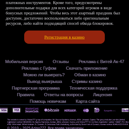
платежных инструментов. Кроме того, предусмотрены
дополнительные подарки для всех категорий игроков в виде
бонусных предложений. Чтобы весь этот азартный праздник был
доступен, достаточно воспользоваться либо оригинальным
ресурсов, либо найти подходящий способ обхода блокировок.
Регистрация в казино
Мобильная версия
Отзывы
Реклама с Витей Ак-47
Реклама с Гуфом
Скачать приложение
Можно ли выиграть?
Обман в казино
Вывод выигрыша
Стримы казино
Партнерская программа
Техническая поддержка
Правила
Ответы на вопросы
Лицензия
Помощь новичкам
Карта сайта
© 2010 – 2025 Azino777. Все права защищены.