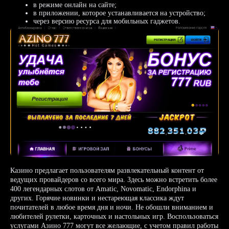
в режиме онлайн на сайте;
в приложении, которое устанавливается на устройство;
через версию ресурса для мобильных гаджетов.
Казино предлагает пользователям развлекательный контент от
ведущих провайдеров со всего мира. Здесь можно встретить более
400 легендарных слотов от Amatic, Novomatic, Endorphina и
других. Горячие новинки и нестареющая классика ждут
почитателей в любое время дня и ночи. Не обошли вниманием и
любителей рулетки, карточных и настольных игр. Воспользоваться
услугами Азино 777 могут все желающие, с учетом правил работы