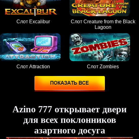
Слот Excalibur
Слот Creature from the Black
Lagoon
Слот Attraction
Слот Zombies
Azino 777 открывает двери
для всех поклонников
азартного досуга