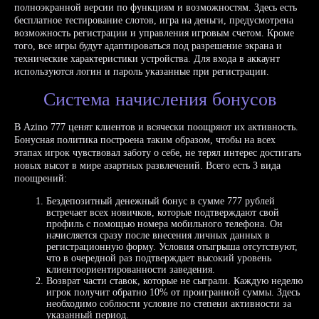
полноэкранной версии по функциям и возможностям. Здесь есть
бесплатное тестирование слотов, игра на деньги, предусмотрена
возможность регистрации и управления игровым счетом. Кроме
того, все игры будут адаптироваться под разрешение экрана и
технические характеристики устройства. Для входа в аккаунт
используются логин и пароль указанные при регистрации.
Система начисления бонусов
В Azino 777 ценят клиентов и всячески поощряют их активность.
Бонусная политика построена таким образом, чтобы на всех
этапах игрок чувствовал заботу о себе, не терял интерес достигать
новых высот в мире азартных развлечений. Всего есть 3 вида
поощрений:
Бездепозитный денежный бонус в сумме 777 рублей
встречает всех новичков, которые подтверждают свой
профиль с помощью номера мобильного телефона. Он
начисляется сразу после внесения личных данных в
регистрационную форму. Условия отыгрыша отсутствуют,
что в очередной раз подтверждает высокий уровень
клиентоориентированности заведения.
Возврат части ставок, которые не сыграли. Каждую неделю
игрок получит обратно 10% от проигранной суммы. Здесь
необходимо соблюсти условие по степени активности за
указанный период.