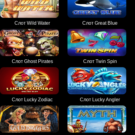
Слот Wild Water
Слот Great Blue
Слот Ghost Pirates
Слот Twin Spin
Слот Lucky Zodiac
Слот Lucky Angler