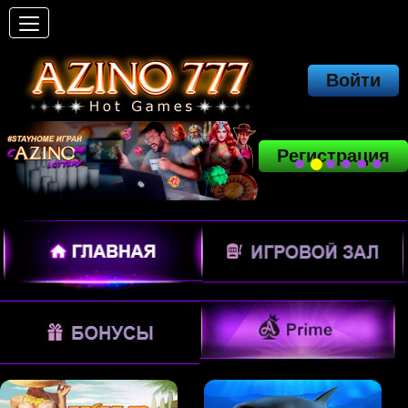
Войти
Региcтрация