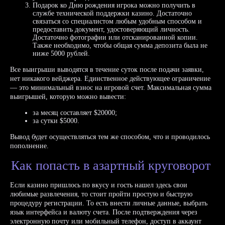
Подарок ко Дню рождения игрока можно получить в
службе технической поддержки казино. Достаточно
связаться со специалистом любым удобным способом и
предоставить документ, удостоверяющий личность.
Достаточно фотографии или отсканированной копии.
Также необходимо, чтобы общая сумма депозита была не
ниже 5000 рублей.
Все выигрыши выводятся в течение суток после подачи заявки,
нет никакого вейджера. Единственное действующее ограничение
— это минимальный взнос на игровой счет. Максимальная сумма
выигрышей, которую можно вывести:
за месяц составляет $20000;
за сутки $5000.
Вывод будет осуществляться тем же способом, что и проводилось
пополнение.
Как попасть в азартный круговорот
Если казино пришлось по вкусу и гость нашел здесь свои
любимые развлечения, то стоит пройти простую и быструю
процедуру регистрации. То есть внести личные данные, выбрать
язык интерфейса и валюту счета. После подтверждения через
электронную почту или мобильный телефон, доступ в аккаунт