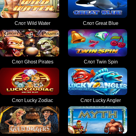
Слот Wild Water
Слот Great Blue
Слот Ghost Pirates
Слот Twin Spin
Слот Lucky Zodiac
Слот Lucky Angler