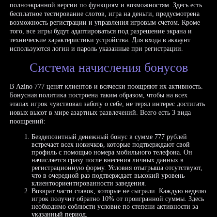
полноэкранной версии по функциям и возможностям. Здесь есть
бесплатное тестирование слотов, игра на деньги, предусмотрена
возможность регистрации и управления игровым счетом. Кроме
того, все игры будут адаптироваться под разрешение экрана и
технические характеристики устройства. Для входа в аккаунт
используются логин и пароль указанные при регистрации.
Система начисления бонусов
В Azino 777 ценят клиентов и всячески поощряют их активность.
Бонусная политика построена таким образом, чтобы на всех
этапах игрок чувствовал заботу о себе, не терял интерес достигать
новых высот в мире азартных развлечений. Всего есть 3 вида
поощрений:
Бездепозитный денежный бонус в сумме 777 рублей
встречает всех новичков, которые подтверждают свой
профиль с помощью номера мобильного телефона. Он
начисляется сразу после внесения личных данных в
регистрационную форму. Условия отыгрыша отсутствуют,
что в очередной раз подтверждает высокий уровень
клиентоориентированности заведения.
Возврат части ставок, которые не сыграли. Каждую неделю
игрок получит обратно 10% от проигранной суммы. Здесь
необходимо соблюсти условие по степени активности за
указанный период.