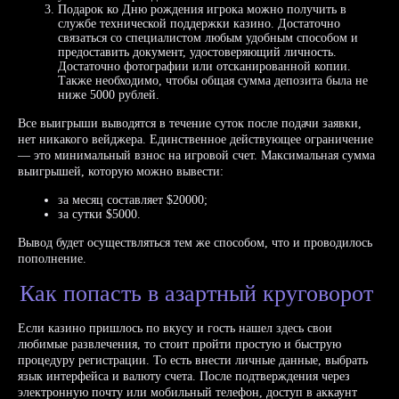
Подарок ко Дню рождения игрока можно получить в
службе технической поддержки казино. Достаточно
связаться со специалистом любым удобным способом и
предоставить документ, удостоверяющий личность.
Достаточно фотографии или отсканированной копии.
Также необходимо, чтобы общая сумма депозита была не
ниже 5000 рублей.
Все выигрыши выводятся в течение суток после подачи заявки,
нет никакого вейджера. Единственное действующее ограничение
— это минимальный взнос на игровой счет. Максимальная сумма
выигрышей, которую можно вывести:
за месяц составляет $20000;
за сутки $5000.
Вывод будет осуществляться тем же способом, что и проводилось
пополнение.
Как попасть в азартный круговорот
Если казино пришлось по вкусу и гость нашел здесь свои
любимые развлечения, то стоит пройти простую и быструю
процедуру регистрации. То есть внести личные данные, выбрать
язык интерфейса и валюту счета. После подтверждения через
электронную почту или мобильный телефон, доступ в аккаунт