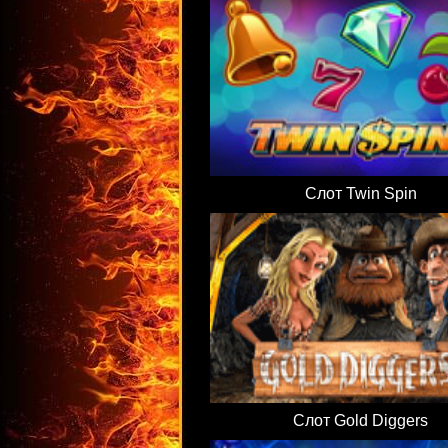
Слот Twin Spin
Слот Gold Diggers