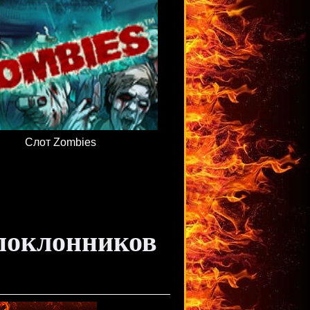
Слот Zombies
 поклонников