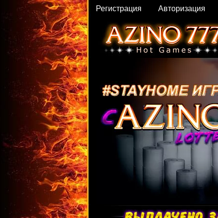
Регистрация
Авторизация