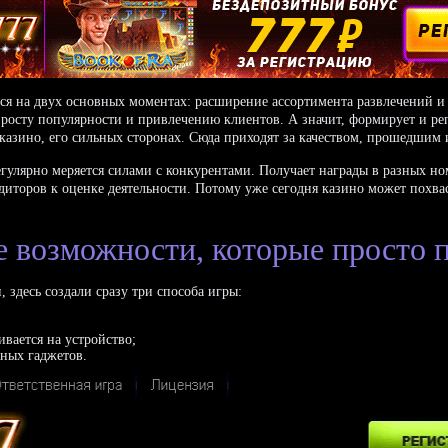
ся на двух основных моментах: расширение ассортимента развлечений 
т росту популярности и привлечению клиентов. А значит, формирует и р
 казино, его сильных сторонах. Сюда приходят за качеством, прошедшим
гулярно меряется силами с конкурентами. Получает награды в разных н
диторов к оценке деятельности. Потому уже сегодня казино может похвас
 возможности, которые просто 
 здесь создали сразу три способа игры:
вается на устройство;
ьных гаджетов.