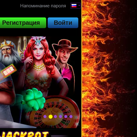
Региcтрация
Войти