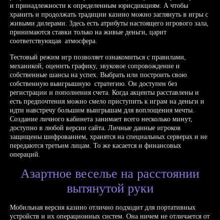
и принадлежности к определенным юрисдикциям. А чтобы
хранить и продолжать традиции казино можно заглянуть в игры с
живыми дилерами. Здесь есть атрибуты настоящего игрового зала,
принимаются ставки только на живые деньги, царит
соответствующая атмосфера.
Тестовый режим игр позволяет ознакомиться с правилами,
механикой, оценить графику, звуковое сопровождение и
собственные шансы на успех. Выбрать или построить свою
собственную выигрышную стратегию. Он доступен без
регистрации и пополнения счета. Когда акценты расставлены и
есть предпочтения можно смело приступить к играм на деньги и
идти навстречу большим выигрышам для воплощения мечты.
Создание личного кабинета занимает всего несколько минут,
доступно в любой версии сайта. Личные данные игроков
защищены шифрованием, хранятся на специальных серверах и не
передаются третьим лицам. То же касается и финансовых
операций.
Азартное веселье на расстоянии
вытянутой руки
Мобильная версия казино отлично подходит для портативных
устройств и их операционных систем. Она ничем не отличается от