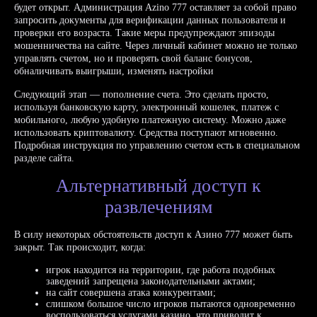
будет открыт. Администрация Azino 777 оставляет за собой право
запросить документы для верификации данных пользователя и
проверки его возраста. Такие меры предупреждают эпизоды
мошенничества на сайте. Через личный кабинет можно не только
управлять счетом, но и проверять свой баланс бонусов,
обналичивать выигрыши, изменять настройки
Следующий этап — пополнение счета. Это сделать просто,
используя банковскую карту, электронный кошелек, платеж с
мобильного, любую удобную платежную систему. Можно даже
использовать криптовалюту. Средства поступают мгновенно.
Подробная инструкция по управлению счетом есть в специальном
разделе сайта.
Альтернативный доступ к
развлечениям
В силу некоторых обстоятельств доступ к Азино 777 может быть
закрыт. Так происходит, когда:
игрок находится на территории, где работа подобных
заведений запрещена законодательными актами;
на сайт совершена атака конкурентами;
слишком большое число игроков пытаются одновременно
воспользоваться услугами казино, что приводит к