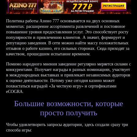
Политика работы Азино 777 основывается на двух основных
моментах: расширение ассортимента развлечений и постоянное
повышение уровня предоставления услуг. Это способствует росту
популярности и привлечению клиентов. А значит, формирует и
репутацию заведения. В сети можно найти массу положительных
отзывов о работе казино, его сильных сторонах. Сюда приходят за
качеством, прошедшим испытание временем.
Помимо народного мнения заведение регулярно меряется силами с
конкурентами. Получает награды в разных номинациях, участвует
в международных выставках и привлекает независимых аудиторов
к оценке деятельности. Потому уже сегодня казино может
похвастаться наградой «За честную игру» и сертификатами
eCOGRA.
Большие возможности, которые
просто получить
Чтобы удовлетворить запросы аудитории, здесь создали сразу три
способа игры: