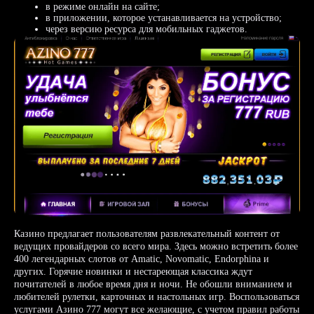
в режиме онлайн на сайте;
в приложении, которое устанавливается на устройство;
через версию ресурса для мобильных гаджетов.
Казино предлагает пользователям развлекательный контент от
ведущих провайдеров со всего мира. Здесь можно встретить более
400 легендарных слотов от Amatic, Novomatic, Endorphina и
других. Горячие новинки и нестареющая классика ждут
почитателей в любое время дня и ночи. Не обошли вниманием и
любителей рулетки, карточных и настольных игр. Воспользоваться
услугами Азино 777 могут все желающие, с учетом правил работы