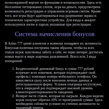
полноэкранной версии по функциям и возможностям. Здесь есть
бесплатное тестирование слотов, игра на деньги, предусмотрена
возможность регистрации и управления игровым счетом. Кроме
того, все игры будут адаптироваться под разрешение экрана и
технические характеристики устройства. Для входа в аккаунт
используются логин и пароль указанные при регистрации.
Система начисления бонусов
В Azino 777 ценят клиентов и всячески поощряют их активность.
Бонусная политика построена таким образом, чтобы на всех
этапах игрок чувствовал заботу о себе, не терял интерес достигать
новых высот в мире азартных развлечений. Всего есть 3 вида
поощрений:
Бездепозитный денежный бонус в сумме 777 рублей
встречает всех новичков, которые подтверждают свой
профиль с помощью номера мобильного телефона. Он
начисляется сразу после внесения личных данных в
регистрационную форму. Условия отыгрыша отсутствуют,
что в очередной раз подтверждает высокий уровень
клиентоориентированности заведения.
Возврат части ставок, которые не сыграли. Каждую неделю
игрок получит обратно 10% от проигранной суммы. Здесь
необходимо соблюсти условие по степени активности за
указанный период.