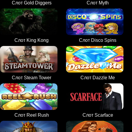
Слот Gold Diggers
Слот Myth
Слот King Kong
Слот Disco Spins
Слот Steam Tower
Слот Dazzle Me
Слот Reel Rush
Слот Scarface