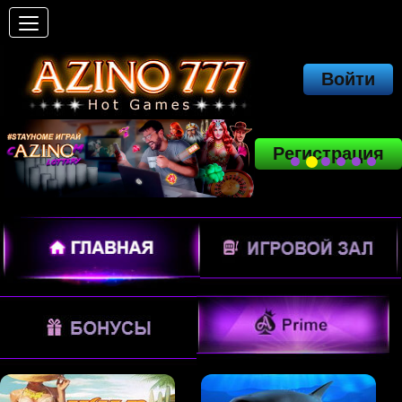
Войти
Региcтрация