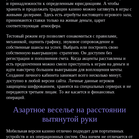
и принадлежности к определенным юрисдикциям. А чтобы
хранить и продолжать традиции казино можно заглянуть в игры с
живыми дилерами. Здесь есть атрибуты настоящего игрового зала,
принимаются ставки только на живые деньги, царит
соответствующая атмосфера.
Тестовый режим игр позволяет ознакомиться с правилами,
механикой, оценить графику, звуковое сопровождение и
собственные шансы на успех. Выбрать или построить свою
собственную выигрышную стратегию. Он доступен без
регистрации и пополнения счета. Когда акценты расставлены и
есть предпочтения можно смело приступить к играм на деньги и
идти навстречу большим выигрышам для воплощения мечты.
Создание личного кабинета занимает всего несколько минут,
доступно в любой версии сайта. Личные данные игроков
защищены шифрованием, хранятся на специальных серверах и не
передаются третьим лицам. То же касается и финансовых
операций.
Азартное веселье на расстоянии
вытянутой руки
Мобильная версия казино отлично подходит для портативных
устройств и их операционных систем. Она ничем не отличается от