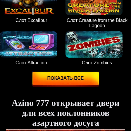
Слот Excalibur
Слот Creature from the Black
Lagoon
Слот Attraction
Слот Zombies
Azino 777 открывает двери
для всех поклонников
азартного досуга