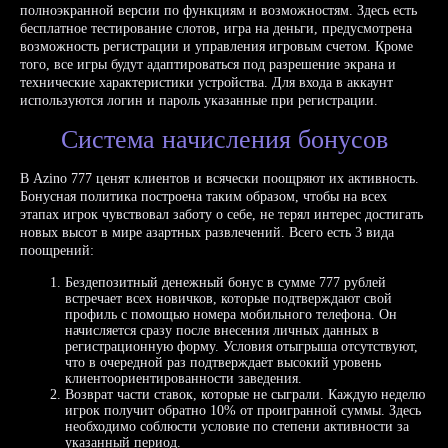
полноэкранной версии по функциям и возможностям. Здесь есть
бесплатное тестирование слотов, игра на деньги, предусмотрена
возможность регистрации и управления игровым счетом. Кроме
того, все игры будут адаптироваться под разрешение экрана и
технические характеристики устройства. Для входа в аккаунт
используются логин и пароль указанные при регистрации.
Система начисления бонусов
В Azino 777 ценят клиентов и всячески поощряют их активность.
Бонусная политика построена таким образом, чтобы на всех
этапах игрок чувствовал заботу о себе, не терял интерес достигать
новых высот в мире азартных развлечений. Всего есть 3 вида
поощрений:
Бездепозитный денежный бонус в сумме 777 рублей
встречает всех новичков, которые подтверждают свой
профиль с помощью номера мобильного телефона. Он
начисляется сразу после внесения личных данных в
регистрационную форму. Условия отыгрыша отсутствуют,
что в очередной раз подтверждает высокий уровень
клиентоориентированности заведения.
Возврат части ставок, которые не сыграли. Каждую неделю
игрок получит обратно 10% от проигранной суммы. Здесь
необходимо соблюсти условие по степени активности за
указанный период.