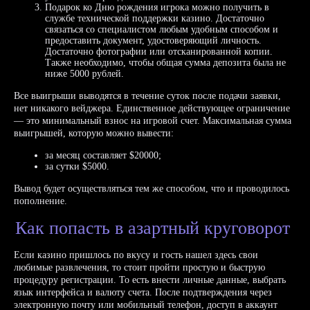
Подарок ко Дню рождения игрока можно получить в
службе технической поддержки казино. Достаточно
связаться со специалистом любым удобным способом и
предоставить документ, удостоверяющий личность.
Достаточно фотографии или отсканированной копии.
Также необходимо, чтобы общая сумма депозита была не
ниже 5000 рублей.
Все выигрыши выводятся в течение суток после подачи заявки,
нет никакого вейджера. Единственное действующее ограничение
— это минимальный взнос на игровой счет. Максимальная сумма
выигрышей, которую можно вывести:
за месяц составляет $20000;
за сутки $5000.
Вывод будет осуществляться тем же способом, что и проводилось
пополнение.
Как попасть в азартный круговорот
Если казино пришлось по вкусу и гость нашел здесь свои
любимые развлечения, то стоит пройти простую и быструю
процедуру регистрации. То есть внести личные данные, выбрать
язык интерфейса и валюту счета. После подтверждения через
электронную почту или мобильный телефон, доступ в аккаунт