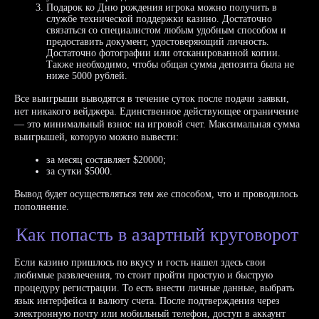
Подарок ко Дню рождения игрока можно получить в
службе технической поддержки казино. Достаточно
связаться со специалистом любым удобным способом и
предоставить документ, удостоверяющий личность.
Достаточно фотографии или отсканированной копии.
Также необходимо, чтобы общая сумма депозита была не
ниже 5000 рублей.
Все выигрыши выводятся в течение суток после подачи заявки,
нет никакого вейджера. Единственное действующее ограничение
— это минимальный взнос на игровой счет. Максимальная сумма
выигрышей, которую можно вывести:
за месяц составляет $20000;
за сутки $5000.
Вывод будет осуществляться тем же способом, что и проводилось
пополнение.
Как попасть в азартный круговорот
Если казино пришлось по вкусу и гость нашел здесь свои
любимые развлечения, то стоит пройти простую и быструю
процедуру регистрации. То есть внести личные данные, выбрать
язык интерфейса и валюту счета. После подтверждения через
электронную почту или мобильный телефон, доступ в аккаунт