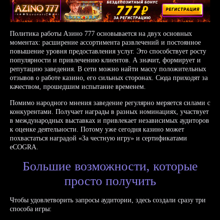
Политика работы Азино 777 основывается на двух основных
моментах: расширение ассортимента развлечений и постоянное
повышение уровня предоставления услуг. Это способствует росту
популярности и привлечению клиентов. А значит, формирует и
репутацию заведения. В сети можно найти массу положительных
отзывов о работе казино, его сильных сторонах. Сюда приходят за
качеством, прошедшим испытание временем.
Помимо народного мнения заведение регулярно меряется силами с
конкурентами. Получает награды в разных номинациях, участвует
в международных выставках и привлекает независимых аудиторов
к оценке деятельности. Потому уже сегодня казино может
похвастаться наградой «За честную игру» и сертификатами
eCOGRA.
Большие возможности, которые
просто получить
Чтобы удовлетворить запросы аудитории, здесь создали сразу три
способа игры: