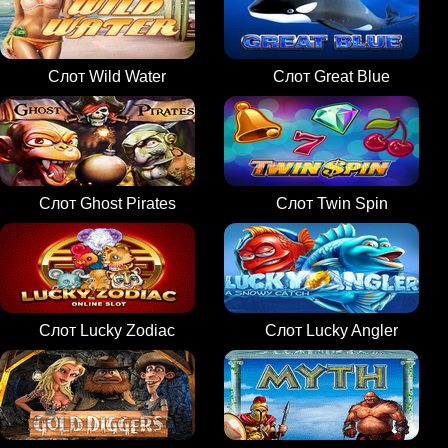
Слот Wild Water
Слот Great Blue
Слот Ghost Pirates
Слот Twin Spin
Слот Lucky Zodiac
Слот Lucky Angler