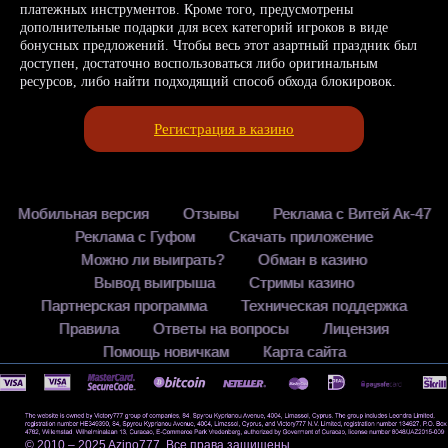
платежных инструментов. Кроме того, предусмотрены
дополнительные подарки для всех категорий игроков в виде
бонусных предложений. Чтобы весь этот азартный праздник был
доступен, достаточно воспользоваться либо оригинальным
ресурсов, либо найти подходящий способ обхода блокировок.
Регистрация в казино
Мобильная версия
Отзывы
Реклама с Витей Ак-47
Реклама с Гуфом
Скачать приложение
Можно ли выиграть?
Обман в казино
Вывод выигрыша
Стримы казино
Партнерская программа
Техническая поддержка
Правила
Ответы на вопросы
Лицензия
Помощь новичкам
Карта сайта
© 2010 – 2025 Azino777. Все права защищены.