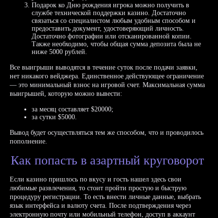
Подарок ко Дню рождения игрока можно получить в
службе технической поддержки казино. Достаточно
связаться со специалистом любым удобным способом и
предоставить документ, удостоверяющий личность.
Достаточно фотографии или отсканированной копии.
Также необходимо, чтобы общая сумма депозита была не
ниже 5000 рублей.
Все выигрыши выводятся в течение суток после подачи заявки,
нет никакого вейджера. Единственное действующее ограничение
— это минимальный взнос на игровой счет. Максимальная сумма
выигрышей, которую можно вывести:
за месяц составляет $20000;
за сутки $5000.
Вывод будет осуществляться тем же способом, что и проводилось
пополнение.
Как попасть в азартный круговорот
Если казино пришлось по вкусу и гость нашел здесь свои
любимые развлечения, то стоит пройти простую и быструю
процедуру регистрации. То есть внести личные данные, выбрать
язык интерфейса и валюту счета. После подтверждения через
электронную почту или мобильный телефон, доступ в аккаунт