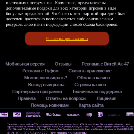
платежных инструментов. Кроме того, предусмотрены
дополнительные подарки для всех категорий игроков в виде
бонусных предложений. Чтобы весь этот азартный праздник был
доступен, достаточно воспользоваться либо оригинальным
ресурсов, либо найти подходящий способ обхода блокировок.
Регистрация в казино
Мобильная версия
Отзывы
Реклама с Витей Ак-47
Реклама с Гуфом
Скачать приложение
Можно ли выиграть?
Обман в казино
Вывод выигрыша
Стримы казино
Партнерская программа
Техническая поддержка
Правила
Ответы на вопросы
Лицензия
Помощь новичкам
Карта сайта
© 2010 – 2025 Azino777. Все права защищены.