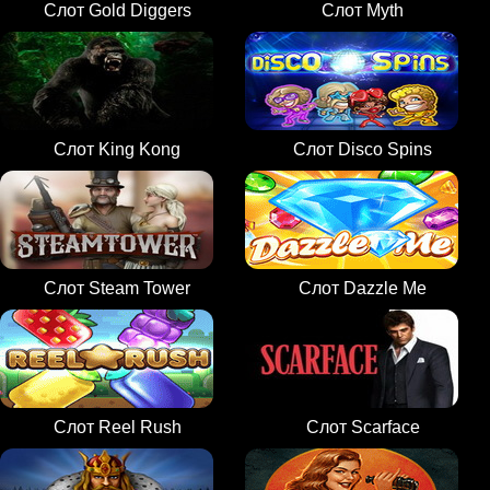
Слот Gold Diggers
Слот Myth
Слот King Kong
Слот Disco Spins
Слот Steam Tower
Слот Dazzle Me
Слот Reel Rush
Слот Scarface