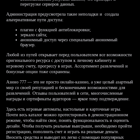
перегрузке серверов данных.
Администрация предусмотрела такие неполадки и создала
альтернативные пути доступа:
плагин с функцией антиблокировки;
зеркало сайта;
анонимный доступ через специальный анонимный
браузер.
Любой из путей открывает перед пользователем все возможности
оригинального ресурса с доступом к личному кабинету и
игровому счету, прогрессу в играх. Ассортимент развлечений и
бонусные опции тоже сохранены.
Азино 777 — это не просто онлайн-казино, а уже целый азартный
мир со своей репутацией и бесконечными возможностями для
развлечений. Отзывы пользователей в сети, многочисленные
награды и сертификаты аудиторов — яркое тому подтверждение.
Здесь есть игровые автоматы, настольные и карточные игры.
Почти весь каталог можно протестировать в демонстрационном
режиме, чтобы найти свое, понять функциональность и оценить
дизайн. Чтобы получать реальные выигрыши, необходимо пройти
регистрацию, пополнить счет и играть на реальные деньги.
Вносить средства и выводит их легко с помощью популярных