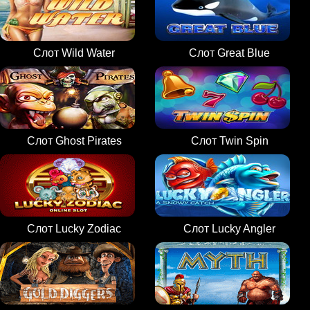
Слот Wild Water
Слот Great Blue
Слот Ghost Pirates
Слот Twin Spin
Слот Lucky Zodiac
Слот Lucky Angler