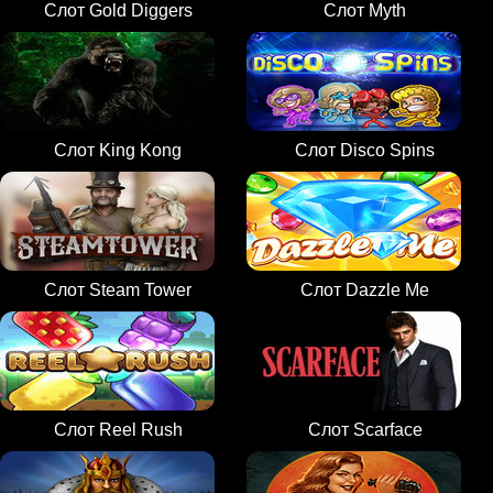
Слот Gold Diggers
Слот Myth
Слот King Kong
Слот Disco Spins
Слот Steam Tower
Слот Dazzle Me
Слот Reel Rush
Слот Scarface