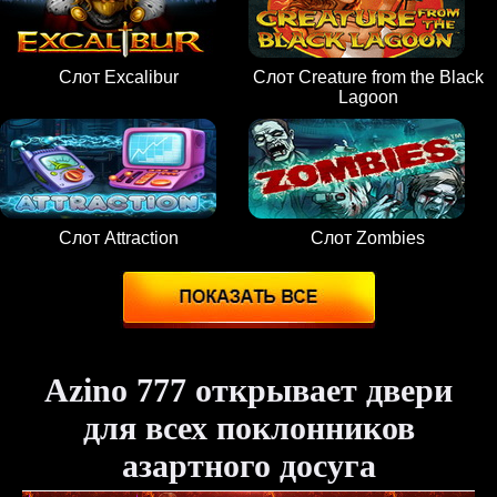
Слот Excalibur
Слот Creature from the Black
Lagoon
Слот Attraction
Слот Zombies
Azino 777 открывает двери
для всех поклонников
азартного досуга