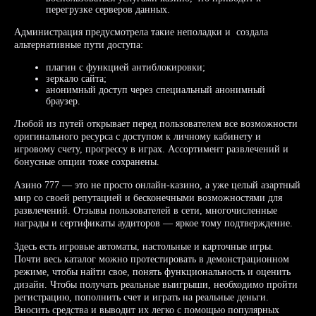
перегрузке серверов данных.
Администрация предусмотрела такие неполадки и создала
альтернативные пути доступа:
плагин с функцией антиблокировки;
зеркало сайта;
анонимный доступ через специальный анонимный
браузер.
Любой из путей открывает перед пользователем все возможности
оригинального ресурса с доступом к личному кабинету и
игровому счету, прогрессу в играх. Ассортимент развлечений и
бонусные опции тоже сохранены.
Азино 777 — это не просто онлайн-казино, а уже целый азартный
мир со своей репутацией и бесконечными возможностями для
развлечений. Отзывы пользователей в сети, многочисленные
награды и сертификаты аудиторов — яркое тому подтверждение.
Здесь есть игровые автоматы, настольные и карточные игры.
Почти весь каталог можно протестировать в демонстрационном
режиме, чтобы найти свое, понять функциональность и оценить
дизайн. Чтобы получать реальные выигрыши, необходимо пройти
регистрацию, пополнить счет и играть на реальные деньги.
Вносить средства и выводит их легко с помощью популярных