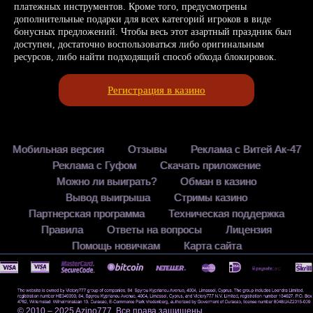
платежных инструментов. Кроме того, предусмотрены
дополнительные подарки для всех категорий игроков в виде
бонусных предложений. Чтобы весь этот азартный праздник был
доступен, достаточно воспользоваться либо оригинальным
ресурсов, либо найти подходящий способ обхода блокировок.
Регистрация в казино
Мобильная версия
Отзывы
Реклама с Витей Ак-47
Реклама с Гуфом
Скачать приложение
Можно ли выиграть?
Обман в казино
Вывод выигрыша
Стримы казино
Партнерская программа
Техническая поддержка
Правила
Ответы на вопросы
Лицензия
Помощь новичкам
Карта сайта
© 2010 – 2025 Azino777. Все права защищены.