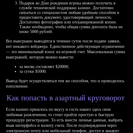
Подарок ко Дню рождения игрока можно получить в
службе технической поддержки казино. Достаточно
связаться со специалистом любым удобным способом и
предоставить документ, удостоверяющий личность.
Достаточно фотографии или отсканированной копии.
Также необходимо, чтобы общая сумма депозита была не
ниже 5000 рублей.
Все выигрыши выводятся в течение суток после подачи заявки,
нет никакого вейджера. Единственное действующее ограничение
— это минимальный взнос на игровой счет. Максимальная сумма
выигрышей, которую можно вывести:
за месяц составляет $20000;
за сутки $5000.
Вывод будет осуществляться тем же способом, что и проводилось
пополнение.
Как попасть в азартный круговорот
Если казино пришлось по вкусу и гость нашел здесь свои
любимые развлечения, то стоит пройти простую и быструю
процедуру регистрации. То есть внести личные данные, выбрать
язык интерфейса и валюту счета. После подтверждения через
электронную почту или мобильный телефон, доступ в аккаунт