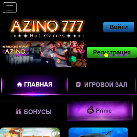
Войти
Региcтрация